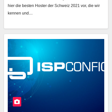
hier die besten Hoster der Schweiz 2021 vor, die wir
kennen und…