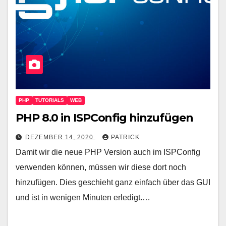
PHP
TUTORIALS
WEB
PHP 8.0 in ISPConfig hinzufügen
DEZEMBER 14, 2020
PATRICK
Damit wir die neue PHP Version auch im ISPConfig
verwenden können, müssen wir diese dort noch
hinzufügen. Dies geschieht ganz einfach über das GUI
und ist in wenigen Minuten erledigt.…