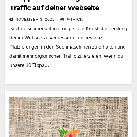
Traffic auf deiner Webseite
NOVEMBER 3, 2022
PATRICK
Suchmaschinenoptimierung ist die Kunst, die Leistung
deiner Website zu verbessern, um bessere
Platzierungen in den Suchmaschinen zu erhalten und
damit mehr organischen Traffic zu erzielen. Wenn du
unsere 10 Tipps…