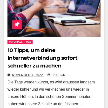
TUTORIALS
WEB
10 Tipps, um deine
Internetverbindung sofort
schneller zu machen
NOVEMBER 4, 2022
PATRICK
Die Tage werden kürzer, es wird draussen langsam
wieder kühler und wir verkriechen uns wieder in
unsere Höhlen. In den schönen Sommermonaten
haben wir unsere Zeit alle an der frischen…