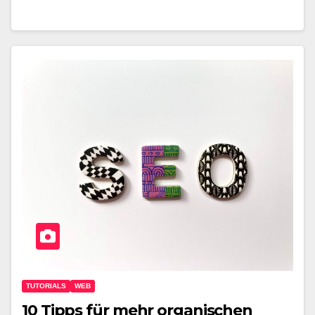
TUTORIALS
WEB
10 Tipps für mehr organischen