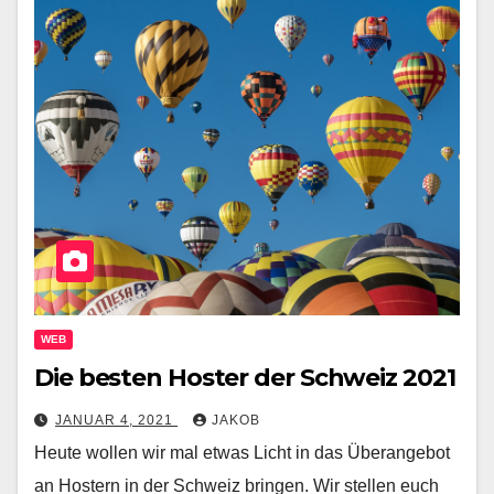
WEB
Die besten Hoster der Schweiz 2021
JANUAR 4, 2021
JAKOB
Heute wollen wir mal etwas Licht in das Überangebot
an Hostern in der Schweiz bringen. Wir stellen euch