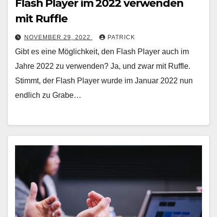
Flash Player im 2022 verwenden
mit Ruffle
NOVEMBER 29, 2022
PATRICK
Gibt es eine Möglichkeit, den Flash Player auch im
Jahre 2022 zu verwenden? Ja, und zwar mit Ruffle.
Stimmt, der Flash Player wurde im Januar 2022 nun
endlich zu Grabe…