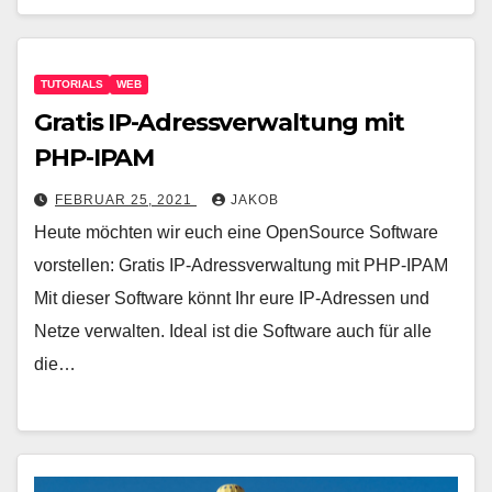
TUTORIALS
WEB
Gratis IP-Adressverwaltung mit
PHP-IPAM
FEBRUAR 25, 2021
JAKOB
Heute möchten wir euch eine OpenSource Software
vorstellen: Gratis IP-Adressverwaltung mit PHP-IPAM
Mit dieser Software könnt Ihr eure IP-Adressen und
Netze verwalten. Ideal ist die Software auch für alle
die…