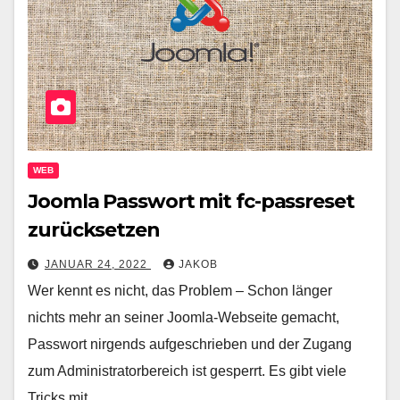
WEB
Joomla Passwort mit fc-passreset
zurücksetzen
JANUAR 24, 2022
JAKOB
Wer kennt es nicht, das Problem – Schon länger
nichts mehr an seiner Joomla-Webseite gemacht,
Passwort nirgends aufgeschrieben und der Zugang
zum Administratorbereich ist gesperrt. Es gibt viele
Tricks mit…