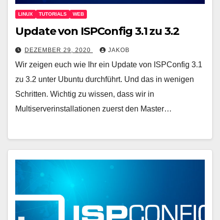
LINUX
TUTORIALS
WEB
Update von ISPConfig 3.1 zu 3.2
DEZEMBER 29, 2020
JAKOB
Wir zeigen euch wie Ihr ein Update von ISPConfig 3.1
zu 3.2 unter Ubuntu durchführt. Und das in wenigen
Schritten. Wichtig zu wissen, dass wir in
Multiserverinstallationen zuerst den Master…