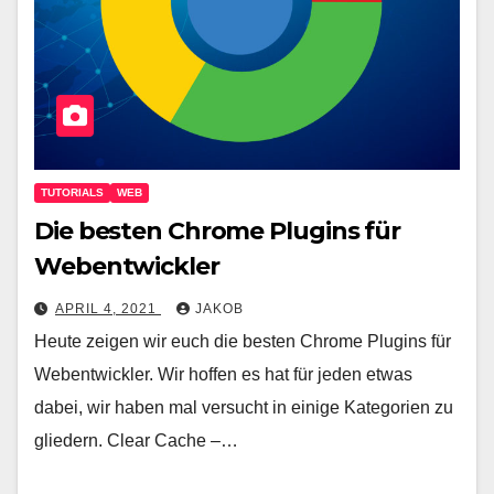
TUTORIALS
WEB
Die besten Chrome Plugins für
Webentwickler
APRIL 4, 2021
JAKOB
Heute zeigen wir euch die besten Chrome Plugins für
Webentwickler. Wir hoffen es hat für jeden etwas
dabei, wir haben mal versucht in einige Kategorien zu
gliedern. Clear Cache –…