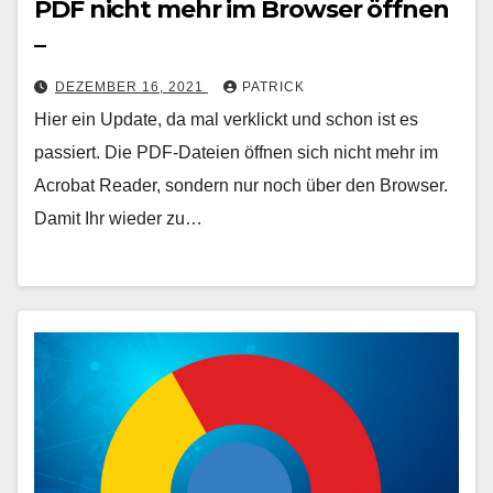
PDF nicht mehr im Browser öffnen
–
DEZEMBER 16, 2021
PATRICK
Hier ein Update, da mal verklickt und schon ist es
passiert. Die PDF-Dateien öffnen sich nicht mehr im
Acrobat Reader, sondern nur noch über den Browser.
Damit Ihr wieder zu…