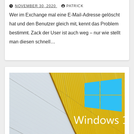
NOVEMBER 30, 2020
PATRICK
Wer im Exchange mal eine E-Mail-Adresse gelöscht
hat und den Benutzer gleich mit, kennt das Problem
bestimmt. Zack der User ist auch weg – nur wie stellt
man diesen schnell…