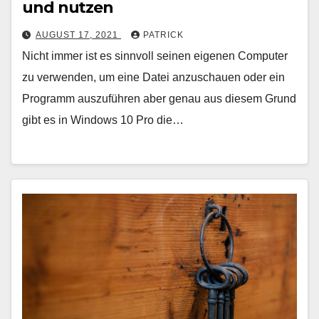
und nutzen
AUGUST 17, 2021
PATRICK
Nicht immer ist es sinnvoll seinen eigenen Computer
zu verwenden, um eine Datei anzuschauen oder ein
Programm auszuführen aber genau aus diesem Grund
gibt es in Windows 10 Pro die…