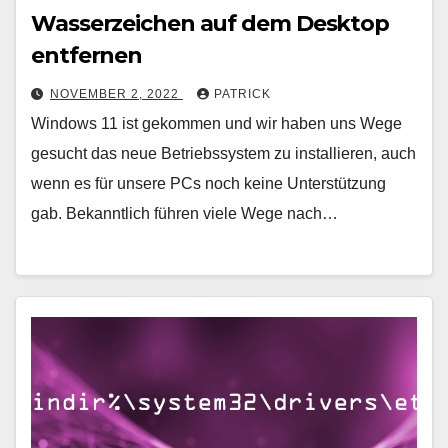
Wasserzeichen auf dem Desktop
entfernen
NOVEMBER 2, 2022
PATRICK
Windows 11 ist gekommen und wir haben uns Wege
gesucht das neue Betriebssystem zu installieren, auch
wenn es für unsere PCs noch keine Unterstützung
gab. Bekanntlich führen viele Wege nach…