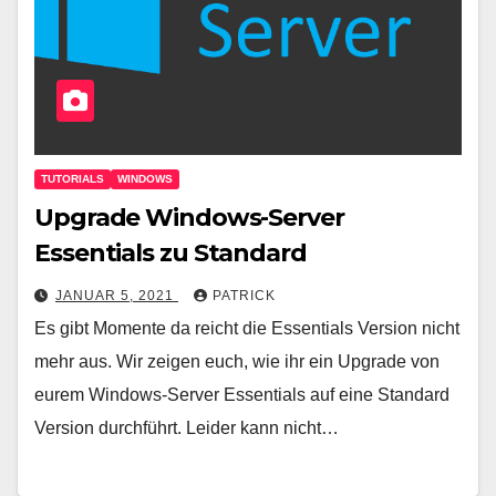
TUTORIALS
WINDOWS
Upgrade Windows-Server
Essentials zu Standard
JANUAR 5, 2021
PATRICK
Es gibt Momente da reicht die Essentials Version nicht
mehr aus. Wir zeigen euch, wie ihr ein Upgrade von
eurem Windows-Server Essentials auf eine Standard
Version durchführt. Leider kann nicht…