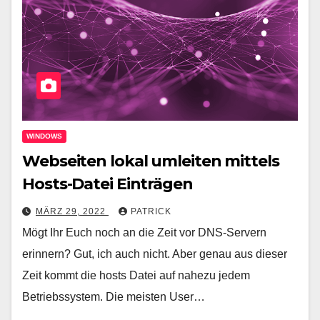
WINDOWS
Webseiten lokal umleiten mittels
Hosts-Datei Einträgen
MÄRZ 29, 2022
PATRICK
Mögt Ihr Euch noch an die Zeit vor DNS-Servern
erinnern? Gut, ich auch nicht. Aber genau aus dieser
Zeit kommt die hosts Datei auf nahezu jedem
Betriebssystem. Die meisten User…