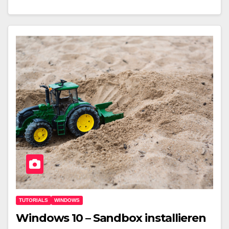
TUTORIALS
WINDOWS
Windows 10 – Sandbox installieren