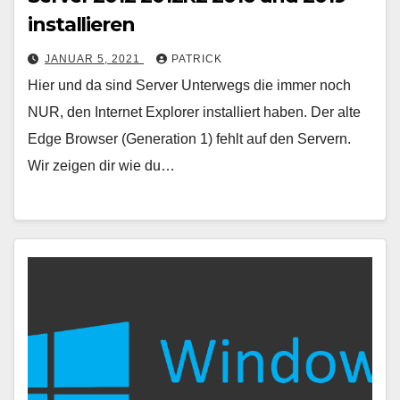
installieren
JANUAR 5, 2021
PATRICK
Hier und da sind Server Unterwegs die immer noch
NUR, den Internet Explorer installiert haben. Der alte
Edge Browser (Generation 1) fehlt auf den Servern.
Wir zeigen dir wie du…