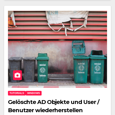
TUTORIALS
WINDOWS
Gelöschte AD Objekte und User /
Benutzer wiederherstellen