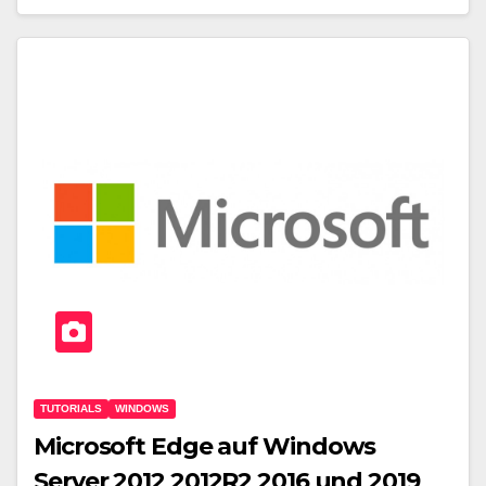
TUTORIALS
WINDOWS
Microsoft Edge auf Windows
Server 2012 2012R2 2016 und 2019