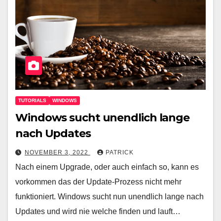
TUTORIALS
WINDOWS
Windows sucht unendlich lange
nach Updates
NOVEMBER 3, 2022
PATRICK
Nach einem Upgrade, oder auch einfach so, kann es
vorkommen das der Update-Prozess nicht mehr
funktioniert. Windows sucht nun unendlich lange nach
Updates und wird nie welche finden und lauft…