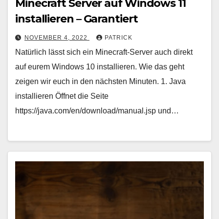
Minecraft Server auf Windows 11
installieren – Garantiert
NOVEMBER 4, 2022
PATRICK
Natürlich lässt sich ein Minecraft-Server auch direkt
auf eurem Windows 10 installieren. Wie das geht
zeigen wir euch in den nächsten Minuten. 1. Java
installieren Öffnet die Seite
https://java.com/en/download/manual.jsp und…