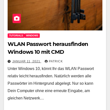
TUTORIALS
WINDOWS
WLAN Passwort herausfinden
Windows 10 mit CMD
JANUAR 11, 2021
PATRICK
Unter Windows 10, könnt Ihr das WLAN Passwort
relativ leicht herausfinden. Natürlich werden alle
Passwörter im Hintergrund abgelegt. Nur so kann
Dein Computer ohne eine erneute Eingabe, am
gleichen Netzwerk…