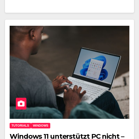
TUTORIALS
WINDOWS
Windows 11 unterstützt PC nicht –