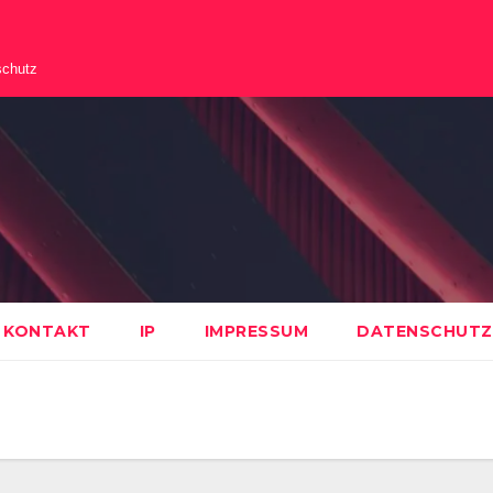
schutz
KONTAKT
IP
IMPRESSUM
DATENSCHUTZ