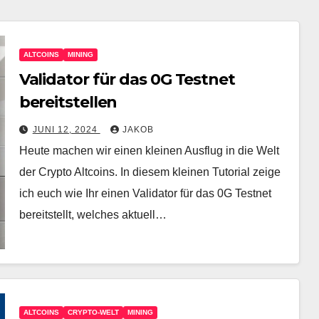
ALTCOINS
MINING
Validator für das 0G Testnet
bereitstellen
JUNI 12, 2024
JAKOB
Heute machen wir einen kleinen Ausflug in die Welt
der Crypto Altcoins. In diesem kleinen Tutorial zeige
ich euch wie Ihr einen Validator für das 0G Testnet
bereitstellt, welches aktuell…
ALTCOINS
CRYPTO-WELT
MINING