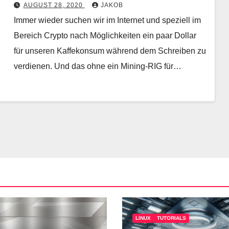
AUGUST 28, 2020
JAKOB
Immer wieder suchen wir im Internet und speziell im
Bereich Crypto nach Möglichkeiten ein paar Dollar
für unseren Kaffekonsum während dem Schreiben zu
verdienen. Und das ohne ein Mining-RIG für…
LINUX
TUTORIALS