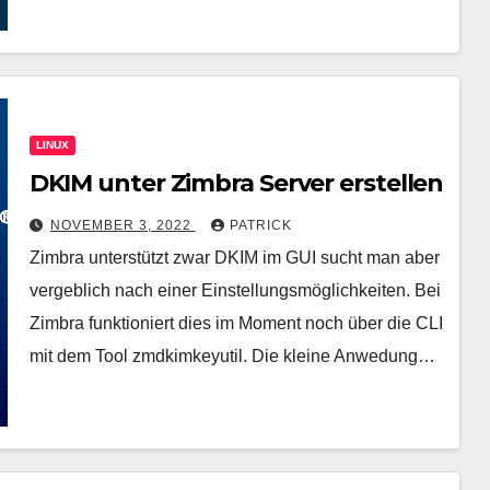
LINUX
DKIM unter Zimbra Server erstellen
NOVEMBER 3, 2022
PATRICK
Zimbra unterstützt zwar DKIM im GUI sucht man aber
vergeblich nach einer Einstellungsmöglichkeiten. Bei
Zimbra funktioniert dies im Moment noch über die CLI
mit dem Tool zmdkimkeyutil. Die kleine Anwedung…