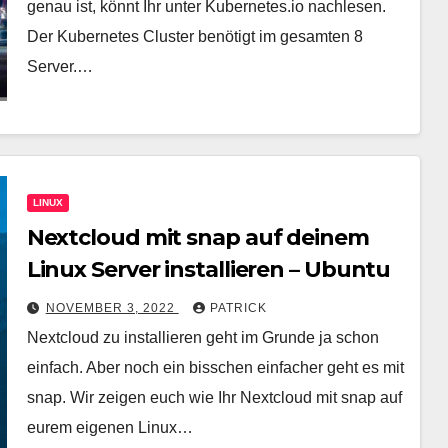
genau ist, könnt Ihr unter Kubernetes.io nachlesen.
Der Kubernetes Cluster benötigt im gesamten 8
Server.…
LINUX
Nextcloud mit snap auf deinem
Linux Server installieren – Ubuntu
NOVEMBER 3, 2022
PATRICK
Nextcloud zu installieren geht im Grunde ja schon
einfach. Aber noch ein bisschen einfacher geht es mit
snap. Wir zeigen euch wie Ihr Nextcloud mit snap auf
eurem eigenen Linux…