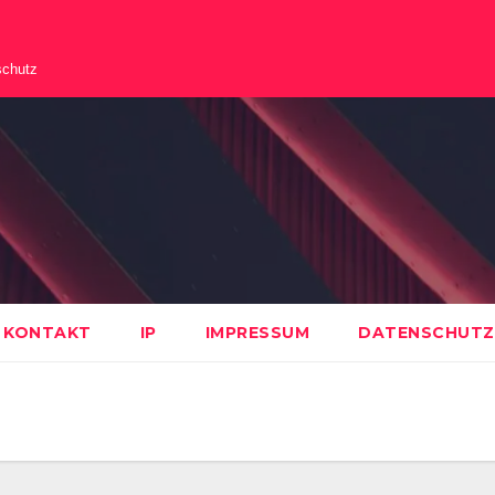
schutz
KONTAKT
IP
IMPRESSUM
DATENSCHUTZ