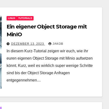
LINUX
TUTORIALS
Ein eigener Object Storage mit
MinIO
DEZEMBER 13, 2023
JAKOB
In diesem Kurz-Tutorial zeigen wir euch, wie ihr
euren eigenen Object Storage mit Minio aufsetzen
könnt. Kurz, weil es wirklich super wenige Schritte
sind bis der Object Storage Anfragen
entgegennehmen…