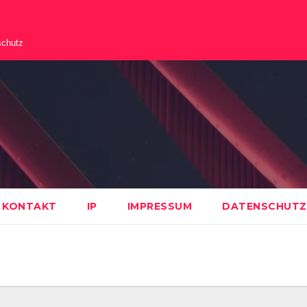
schutz
KONTAKT
IP
IMPRESSUM
DATENSCHUTZ