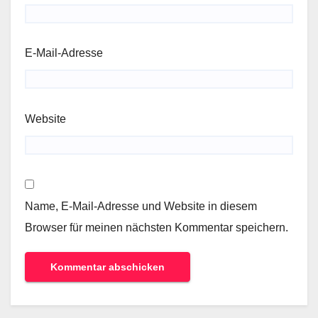
E-Mail-Adresse
Website
Name, E-Mail-Adresse und Website in diesem
Browser für meinen nächsten Kommentar speichern.