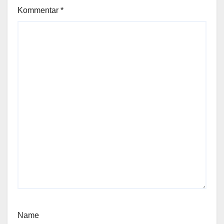
Kommentar
*
Name