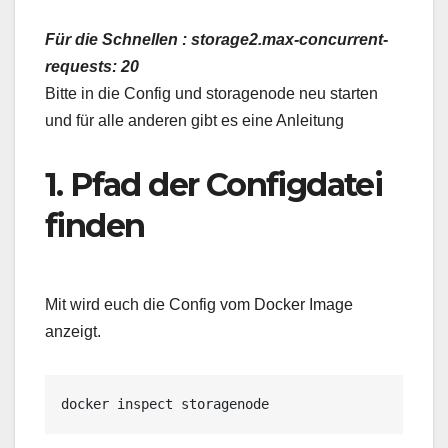
Für die Schnellen : storage2.max-concurrent-
requests: 20
Bitte in die Config und storagenode neu starten
und für alle anderen gibt es eine Anleitung
1. Pfad der Configdatei
finden
Mit wird euch die Config vom Docker Image
anzeigt.
docker inspect storagenode