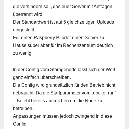
die verhindern soll, das euer Server mit Anfragen
überrannt wird.
Der Standardwert ist auf 6 gleichzeitigen Uploads
eingestellt.
Für einen Raspberry Pi oder einen Server zu
Hause super aber für im Rechenzentrum deutlich
zu wenig.
In der Config vom Storagenode lässt sich der Wert
ganz einfach überschreiben.
Die Config wird grundsätzlich für den Betrieb nicht
gebraucht. Da die Startparameter vom „docker run“
– Befehl bereits ausreichen um die Node zu
betreiben.
Anpassungen müssen jedoch zwingend in diese
Config.