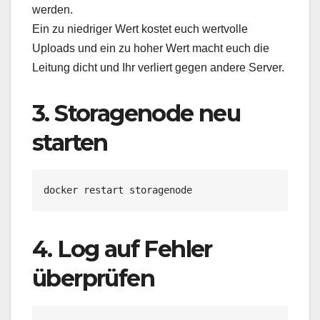
werden.
Ein zu niedriger Wert kostet euch wertvolle
Uploads und ein zu hoher Wert macht euch die
Leitung dicht und Ihr verliert gegen andere Server.
3. Storagenode neu
starten
docker restart storagenode
4. Log auf Fehler
überprüfen