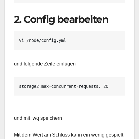
2. Config bearbeiten
vi /node/config.yml
und folgende Zeile einfügen
storage2.max-concurrent-requests: 20
und mit :wq speichern
Mit dem Wert am Schluss kann ein wenig gespielt