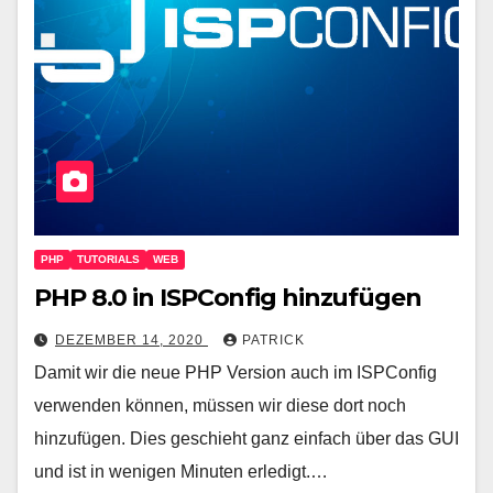
PHP
TUTORIALS
WEB
PHP 8.0 in ISPConfig hinzufügen
DEZEMBER 14, 2020
PATRICK
Damit wir die neue PHP Version auch im ISPConfig
verwenden können, müssen wir diese dort noch
hinzufügen. Dies geschieht ganz einfach über das GUI
und ist in wenigen Minuten erledigt.…