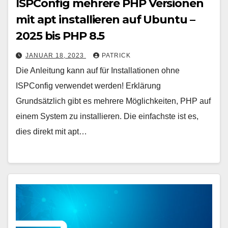
ISPConfig mehrere PHP Versionen
mit apt installieren auf Ubuntu –
2025 bis PHP 8.5
JANUAR 18, 2023
PATRICK
Die Anleitung kann auf für Installationen ohne
ISPConfig verwendet werden! Erklärung
Grundsätzlich gibt es mehrere Möglichkeiten, PHP auf
einem System zu installieren. Die einfachste ist es,
dies direkt mit apt…