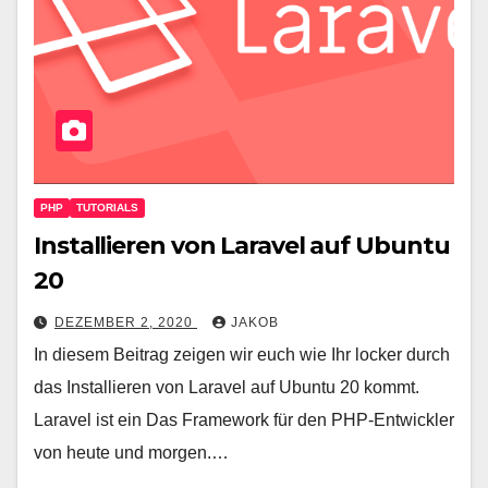
PHP
TUTORIALS
Installieren von Laravel auf Ubuntu
20
DEZEMBER 2, 2020
JAKOB
In diesem Beitrag zeigen wir euch wie Ihr locker durch
das Installieren von Laravel auf Ubuntu 20 kommt.
Laravel ist ein Das Framework für den PHP-Entwickler
von heute und morgen.…