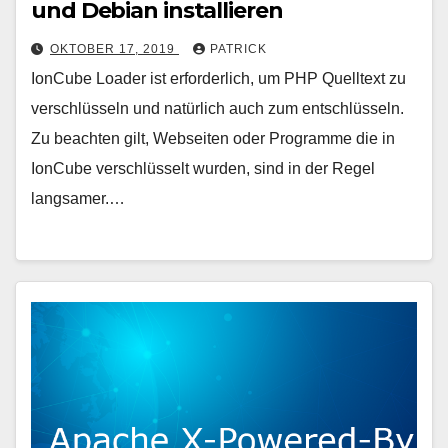
und Debian installieren
OKTOBER 17, 2019
PATRICK
IonCube Loader ist erforderlich, um PHP Quelltext zu
verschlüsseln und natürlich auch zum entschlüsseln.
Zu beachten gilt, Webseiten oder Programme die in
IonCube verschlüsselt wurden, sind in der Regel
langsamer.…