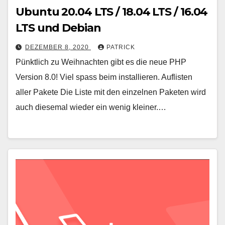
Ubuntu 20.04 LTS / 18.04 LTS / 16.04
LTS und Debian
DEZEMBER 8, 2020
PATRICK
Pünktlich zu Weihnachten gibt es die neue PHP
Version 8.0! Viel spass beim installieren. Auflisten
aller Pakete Die Liste mit den einzelnen Paketen wird
auch diesemal wieder ein wenig kleiner.…