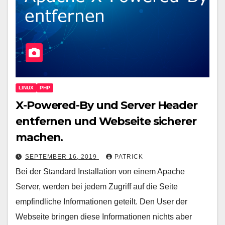
LINUX
PHP
X-Powered-By und Server Header
entfernen und Webseite sicherer
machen.
SEPTEMBER 16, 2019
PATRICK
Bei der Standard Installation von einem Apache
Server, werden bei jedem Zugriff auf die Seite
empfindliche Informationen geteilt. Den User der
Webseite bringen diese Informationen nichts aber