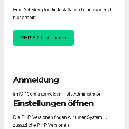
Eine Anleitung für die Installation haben wir euch
hier erstellt:
PHP 8.0 Installieren
Anmeldung
Im ISPConfig anmelden – als Administrator
Einstellungen öffnen
Die PHP Versionen finden wir unter System →
zusätzliche PHP Versionen