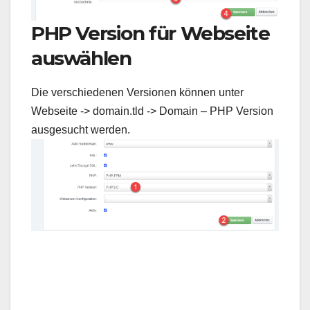
PHP Version für Webseite
auswählen
Die verschiedenen Versionen können unter
Webseite -> domain.tld -> Domain – PHP Version
ausgesucht werden.