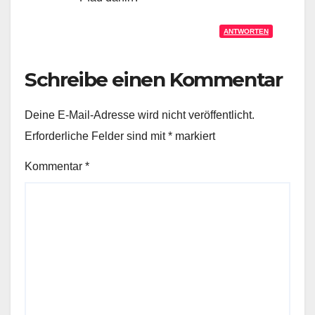
ANTWORTEN
Schreibe einen Kommentar
Deine E-Mail-Adresse wird nicht veröffentlicht.
Erforderliche Felder sind mit
*
markiert
Kommentar
*