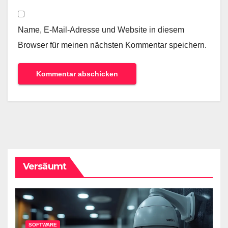
Name, E-Mail-Adresse und Website in diesem
Browser für meinen nächsten Kommentar speichern.
Versäumt
SOFTWARE