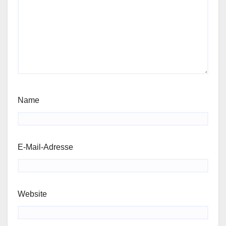
Name
E-Mail-Adresse
Website