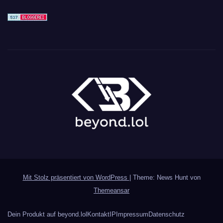
Mit Stolz präsentiert von WordPress
|
Theme: News Hunt von
Themeansar
Dein Produkt auf beyond.lol
Kontakt
IP
Impressum
Datenschutz