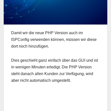
Damit wir die neue PHP Version auch im
ISPConfig verwenden können, müssen wir diese
dort noch hinzufügen.
Dies geschieht ganz einfach über das GUI und ist
in wenigen Minuten erledigt. Die PHP Version
steht danach allen Kunden zur Verfügung, wird
aber nicht automatisch umgestellt.