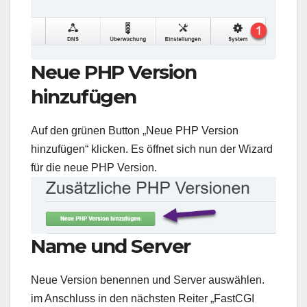
Neue PHP Version
hinzufügen
Auf den grünen Button „Neue PHP Version
hinzufügen“ klicken. Es öffnet sich nun der Wizard
für die neue PHP Version.
Name und Server
Neue Version benennen und Server auswählen.
im Anschluss in den nächsten Reiter „FastCGI