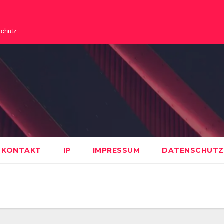
schutz
KONTAKT
IP
IMPRESSUM
DATENSCHUTZ