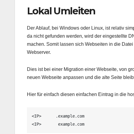
Lokal Umleiten
Der Ablauf, bei Windows oder Linux, ist relativ sim
da nicht gefunden werden, wird der eingestellte D
machen. Somit lassen sich Webseiten in die Datei
Webserver.
Dies ist bei einer Migration einer Webseite, von 
neuen Webseite anpassen und die alte Seite bleib
Hier für einfach diesen einfachen Eintrag in die ho
<IP>      .example.com

<IP>       example.com