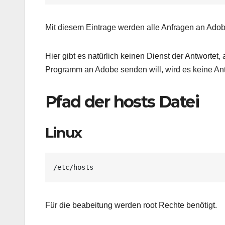
Mit diesem Eintrage werden alle Anfragen an Adob
Hier gibt es natürlich keinen Dienst der Antwortet,
Programm an Adobe senden will, wird es keine Ant
Pfad der hosts Datei
Linux
/etc/hosts
Für die beabeitung werden root Rechte benötigt.