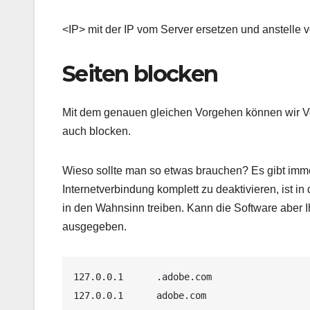
<IP> mit der IP vom Server ersetzen und anstelle
Seiten blocken
Mit dem genauen gleichen Vorgehen können wir V
auch blocken.
Wieso sollte man so etwas brauchen? Es gibt immer
Internetverbindung komplett zu deaktivieren, ist 
in den Wahnsinn treiben. Kann die Software aber I
ausgegeben.
127.0.0.1      .adobe.com

127.0.0.1      adobe.com