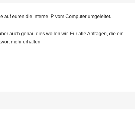
e auf euren die interne IP vom Computer umgeleitet.
 aber auch genau dies wollen wir. Für alle Anfragen, die ein
wort mehr erhalten.