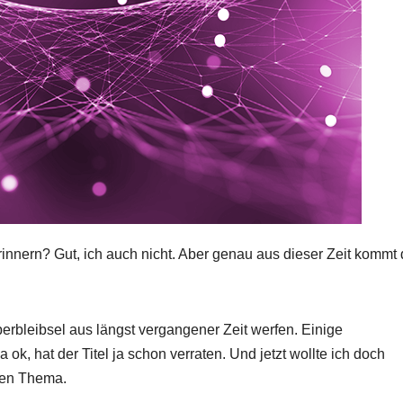
innern? Gut, ich auch nicht. Aber genau aus dieser Zeit kommt 
erbleibsel aus längst vergangener Zeit werfen. Einige
k, hat der Titel ja schon verraten. Und jetzt wollte ich doch
gen Thema.