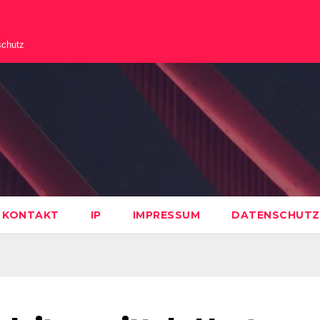
schutz
KONTAKT
IP
IMPRESSUM
DATENSCHUTZ