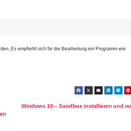
erden. Es empfiehlt sich für die Bearbeitung ein Programm wie
Windows 10 – Sandbox installieren und n
nen