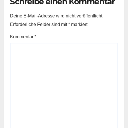
Schreibe einen Kommentar
Deine E-Mail-Adresse wird nicht veröffentlicht.
Erforderliche Felder sind mit
*
markiert
Kommentar
*