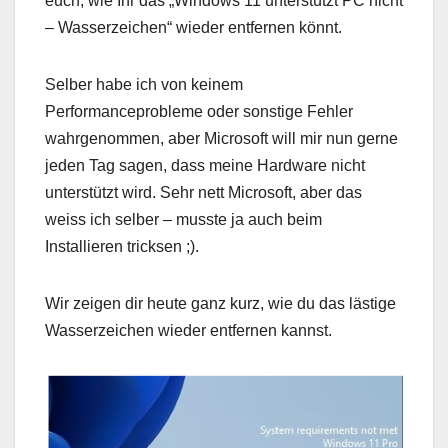
euch, wie Ihr das „Windows 11 unterstützt PC nicht
– Wasserzeichen“ wieder entfernen könnt.
Selber habe ich von keinem
Performanceprobleme oder sonstige Fehler
wahrgenommen, aber Microsoft will mir nun gerne
jeden Tag sagen, dass meine Hardware nicht
unterstützt wird. Sehr nett Microsoft, aber das
weiss ich selber – musste ja auch beim
Installieren tricksen ;).
Wir zeigen dir heute ganz kurz, wie du das lästige
Wasserzeichen wieder entfernen kannst.