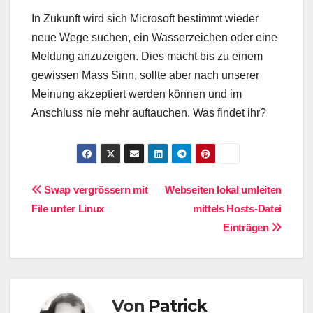
In Zukunft wird sich Microsoft bestimmt wieder
neue Wege suchen, ein Wasserzeichen oder eine
Meldung anzuzeigen. Dies macht bis zu einem
gewissen Mass Sinn, sollte aber nach unserer
Meinung akzeptiert werden können und im
Anschluss nie mehr auftauchen. Was findet ihr?
Beitragsnavigation
Swap vergrössern mit
Webseiten lokal umleiten
File unter Linux
mittels Hosts-Datei
Einträgen
Von
Patrick