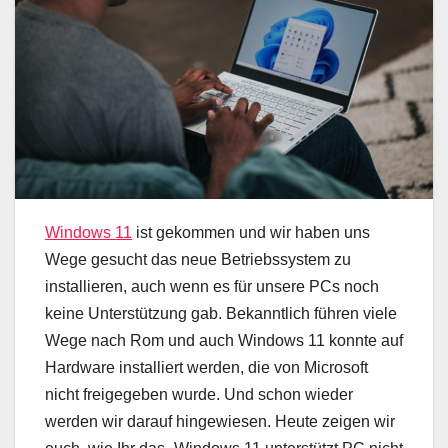
Windows 11
ist gekommen und wir haben uns
Wege gesucht das neue Betriebssystem zu
installieren, auch wenn es für unsere PCs noch
keine Unterstützung gab. Bekanntlich führen viele
Wege nach Rom und auch Windows 11 konnte auf
Hardware installiert werden, die von Microsoft
nicht freigegeben wurde. Und schon wieder
werden wir darauf hingewiesen. Heute zeigen wir