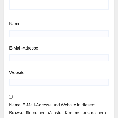
Name
E-Mail-Adresse
Website
Name, E-Mail-Adresse und Website in diesem
Browser für meinen nächsten Kommentar speichern.