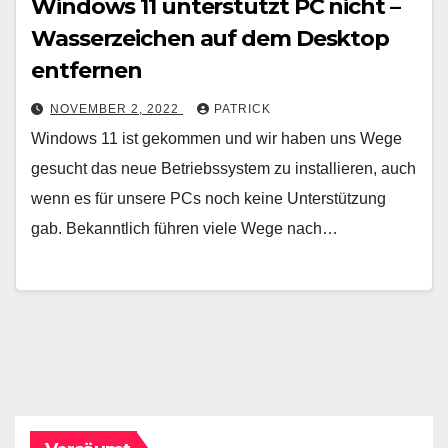
Windows 11 unterstützt PC nicht –
Wasserzeichen auf dem Desktop
entfernen
NOVEMBER 2, 2022
PATRICK
Windows 11 ist gekommen und wir haben uns Wege
gesucht das neue Betriebssystem zu installieren, auch
wenn es für unsere PCs noch keine Unterstützung
gab. Bekanntlich führen viele Wege nach…