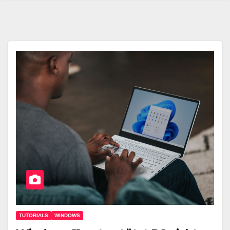
TUTORIALS
WINDOWS