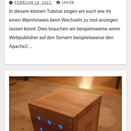
FEBRUAR 19, 2021
JAKOB
In diesem kleinen Tutorial zeigen wir euch wie ihr
einen Warnhinweis beim Wechseln zu root anzeigen
lassen könnt. Dies brauchen wir beispielsweise wenn
Webpublisher auf den Servern beispielsweise den
Apache2…