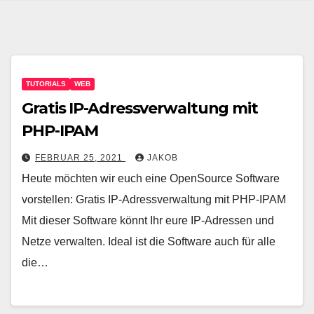
TUTORIALS
WEB
Gratis IP-Adressverwaltung mit
PHP-IPAM
FEBRUAR 25, 2021
JAKOB
Heute möchten wir euch eine OpenSource Software
vorstellen: Gratis IP-Adressverwaltung mit PHP-IPAM
Mit dieser Software könnt Ihr eure IP-Adressen und
Netze verwalten. Ideal ist die Software auch für alle
die…