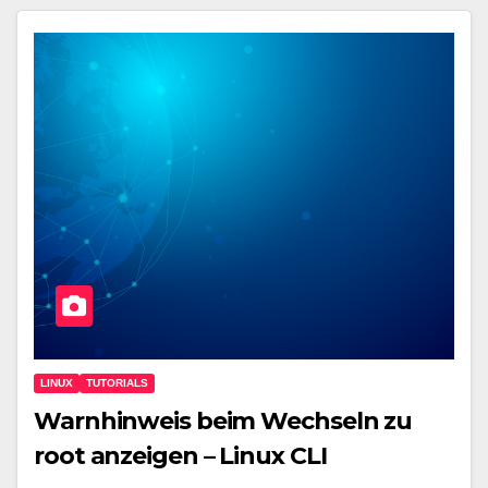
LINUX
TUTORIALS
Warnhinweis beim Wechseln zu
root anzeigen – Linux CLI