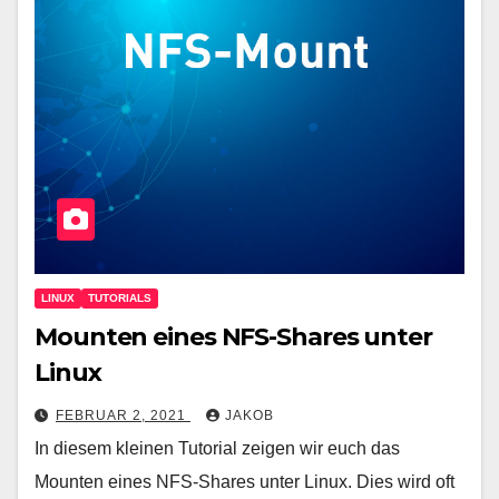
LINUX
TUTORIALS
Mounten eines NFS-Shares unter
Linux
FEBRUAR 2, 2021
JAKOB
In diesem kleinen Tutorial zeigen wir euch das
Mounten eines NFS-Shares unter Linux. Dies wird oft