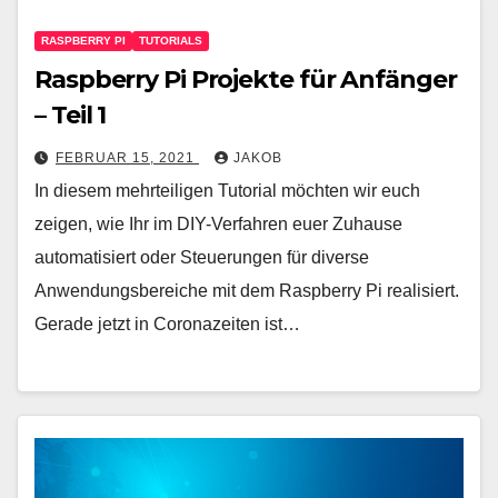
RASPBERRY PI
TUTORIALS
Raspberry Pi Projekte für Anfänger
– Teil 1
FEBRUAR 15, 2021
JAKOB
In diesem mehrteiligen Tutorial möchten wir euch
zeigen, wie Ihr im DIY-Verfahren euer Zuhause
automatisiert oder Steuerungen für diverse
Anwendungsbereiche mit dem Raspberry Pi realisiert.
Gerade jetzt in Coronazeiten ist…