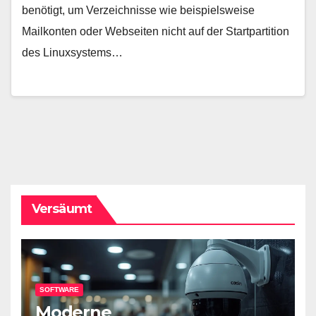
benötigt, um Verzeichnisse wie beispielsweise
Mailkonten oder Webseiten nicht auf der Startpartition
des Linuxsystems…
Versäumt
SOFTWARE
Moderne