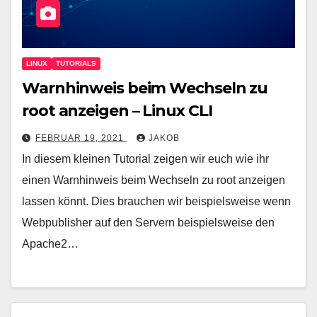
LINUX
TUTORIALS
Warnhinweis beim Wechseln zu
root anzeigen – Linux CLI
FEBRUAR 19, 2021
JAKOB
In diesem kleinen Tutorial zeigen wir euch wie ihr
einen Warnhinweis beim Wechseln zu root anzeigen
lassen könnt. Dies brauchen wir beispielsweise wenn
Webpublisher auf den Servern beispielsweise den
Apache2…