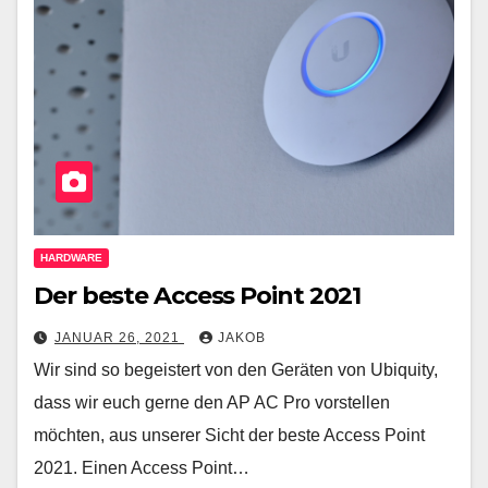
HARDWARE
Der beste Access Point 2021
JANUAR 26, 2021
JAKOB
Wir sind so begeistert von den Geräten von Ubiquity,
dass wir euch gerne den AP AC Pro vorstellen
möchten, aus unserer Sicht der beste Access Point
2021. Einen Access Point…