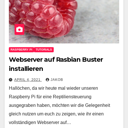
RASPBERRY PI
TUTORIALS
Webserver auf Rasbian Buster
installieren
APRIL 4, 2021
JAKOB
Hallöchen, da wir heute mal wieder unseren
Raspberry Pi für eine Reptiliensteuerung
ausgegraben haben, möchten wir die Gelegenheit
gleich nutzen um euch zu zeigen, wie ihr einen
vollständigen Webserver auf…