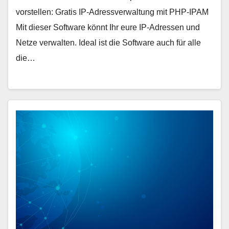
vorstellen: Gratis IP-Adressverwaltung mit PHP-IPAM
Mit dieser Software könnt Ihr eure IP-Adressen und
Netze verwalten. Ideal ist die Software auch für alle
die…