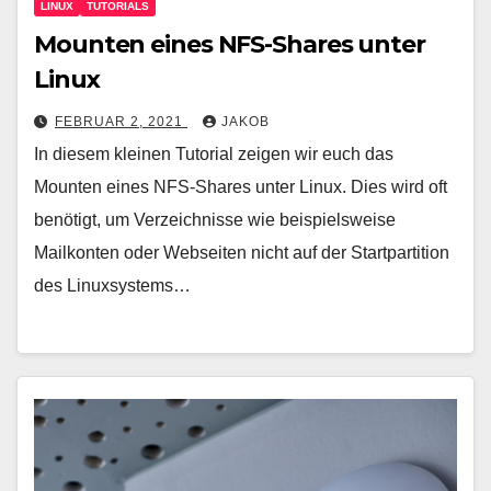
LINUX
TUTORIALS
Mounten eines NFS-Shares unter
Linux
FEBRUAR 2, 2021
JAKOB
In diesem kleinen Tutorial zeigen wir euch das
Mounten eines NFS-Shares unter Linux. Dies wird oft
benötigt, um Verzeichnisse wie beispielsweise
Mailkonten oder Webseiten nicht auf der Startpartition
des Linuxsystems…