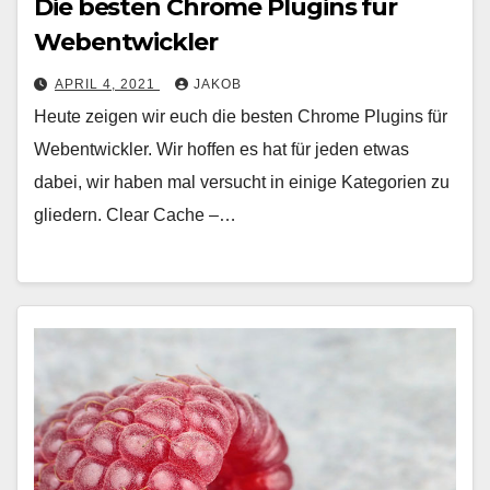
Die besten Chrome Plugins für
Webentwickler
APRIL 4, 2021
JAKOB
Heute zeigen wir euch die besten Chrome Plugins für
Webentwickler. Wir hoffen es hat für jeden etwas
dabei, wir haben mal versucht in einige Kategorien zu
gliedern. Clear Cache –…