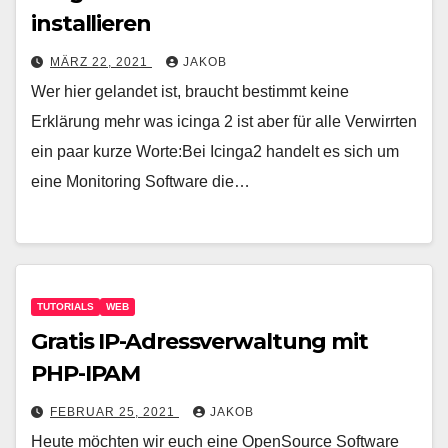
installieren
MÄRZ 22, 2021
JAKOB
Wer hier gelandet ist, braucht bestimmt keine
Erklärung mehr was icinga 2 ist aber für alle Verwirrten
ein paar kurze Worte:Bei Icinga2 handelt es sich um
eine Monitoring Software die…
TUTORIALS
WEB
Gratis IP-Adressverwaltung mit
PHP-IPAM
FEBRUAR 25, 2021
JAKOB
Heute möchten wir euch eine OpenSource Software