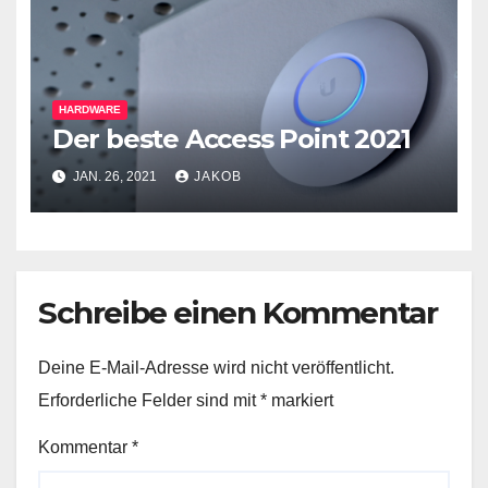
HARDWARE
Der beste Access Point 2021
JAN. 26, 2021
JAKOB
Schreibe einen Kommentar
Deine E-Mail-Adresse wird nicht veröffentlicht.
Erforderliche Felder sind mit
*
markiert
Kommentar
*