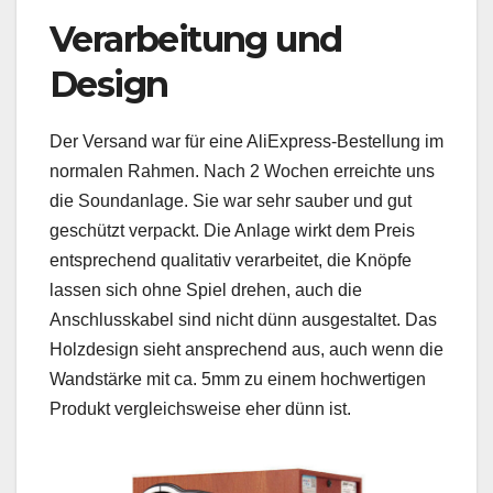
Verarbeitung und
Design
Der Versand war für eine AliExpress-Bestellung im
normalen Rahmen. Nach 2 Wochen erreichte uns
die Soundanlage. Sie war sehr sauber und gut
geschützt verpackt. Die Anlage wirkt dem Preis
entsprechend qualitativ verarbeitet, die Knöpfe
lassen sich ohne Spiel drehen, auch die
Anschlusskabel sind nicht dünn ausgestaltet. Das
Holzdesign sieht ansprechend aus, auch wenn die
Wandstärke mit ca. 5mm zu einem hochwertigen
Produkt vergleichsweise eher dünn ist.