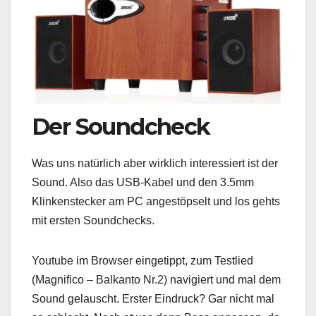
Der Soundcheck
Was uns natürlich aber wirklich interessiert ist der
Sound. Also das USB-Kabel und den 3.5mm
Klinkenstecker am PC angestöpselt und los gehts
mit ersten Soundchecks.
Youtube im Browser eingetippt, zum Testlied
(Magnifico – Balkanto Nr.2) navigiert und mal dem
Sound gelauscht. Erster Eindruck? Gar nicht mal