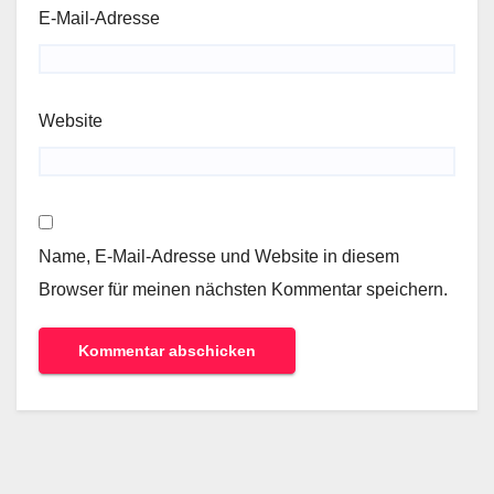
E-Mail-Adresse
Website
Name, E-Mail-Adresse und Website in diesem
Browser für meinen nächsten Kommentar speichern.