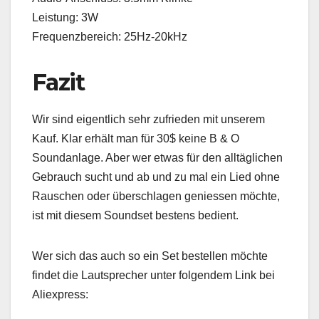
Leistung: 3W
Frequenzbereich: 25Hz-20kHz
Fazit
Wir sind eigentlich sehr zufrieden mit unserem
Kauf. Klar erhält man für 30$ keine B & O
Soundanlage. Aber wer etwas für den alltäglichen
Gebrauch sucht und ab und zu mal ein Lied ohne
Rauschen oder überschlagen geniessen möchte,
ist mit diesem Soundset bestens bedient.
Wer sich das auch so ein Set bestellen möchte
findet die Lautsprecher unter folgendem Link bei
Aliexpress: