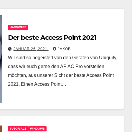
HARDWARE
Der beste Access Point 2021
JANUAR 26, 2021
JAKOB
Wir sind so begeistert von den Geräten von Ubiquity,
dass wir euch gerne den AP AC Pro vorstellen
möchten, aus unserer Sicht der beste Access Point
2021. Einen Access Point…
TUTORIALS
WINDOWS