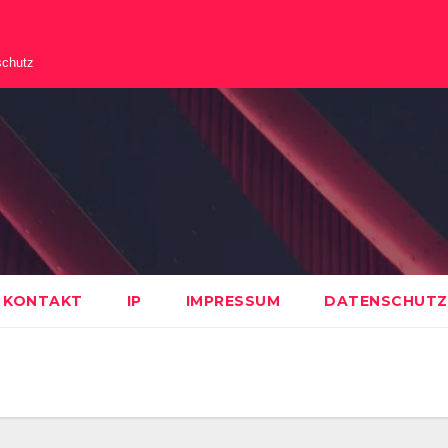
schutz
KONTAKT
IP
IMPRESSUM
DATENSCHUTZ