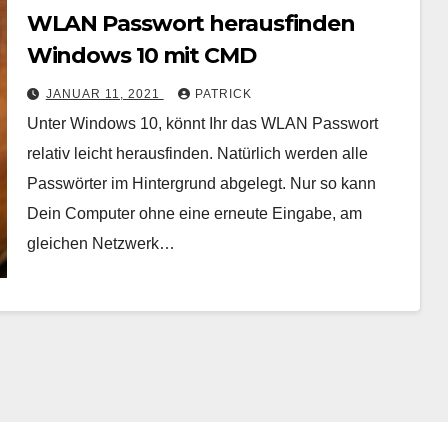
WLAN Passwort herausfinden
Windows 10 mit CMD
JANUAR 11, 2021
PATRICK
Unter Windows 10, könnt Ihr das WLAN Passwort
relativ leicht herausfinden. Natürlich werden alle
Passwörter im Hintergrund abgelegt. Nur so kann
Dein Computer ohne eine erneute Eingabe, am
gleichen Netzwerk…