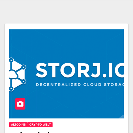
ALTCOINS
CRYPTO-WELT