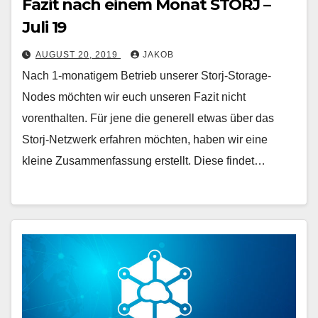
Fazit nach einem Monat STORJ –
Juli 19
AUGUST 20, 2019
JAKOB
Nach 1-monatigem Betrieb unserer Storj-Storage-
Nodes möchten wir euch unseren Fazit nicht
vorenthalten. Für jene die generell etwas über das
Storj-Netzwerk erfahren möchten, haben wir eine
kleine Zusammenfassung erstellt. Diese findet…