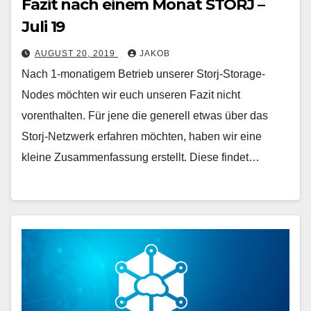
Fazit nach einem Monat STORJ –
Juli 19
AUGUST 20, 2019
JAKOB
Nach 1-monatigem Betrieb unserer Storj-Storage-
Nodes möchten wir euch unseren Fazit nicht
vorenthalten. Für jene die generell etwas über das
Storj-Netzwerk erfahren möchten, haben wir eine
kleine Zusammenfassung erstellt. Diese findet…