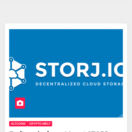
ALTCOINS
CRYPTO-WELT