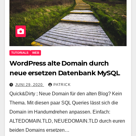
TUTORIALS
WEB
WordPress alte Domain durch
neue ersetzen Datenbank MySQL
JUNI 29, 2020
PATRICK
Quick&Dirty ; Neue Domain für den alten Blog? Kein
Thema. Mit diesen paar SQL Queries lässt sich die
Domain im Handumdrehen anpassen. Einfach:
ALTEDOMAIN.TLD, NEUEDOMAIN.TLD durch euren
beiden Domains ersetzen…