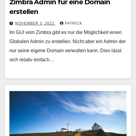
Zimbra Admin für eine Domain
erstellen
NOVEMBER 3, 2022
PATRICK
Im GUI vom Zimbra gibt es nur die Möglichkeit einen
Globalen Admin zu erstellen. Nicht aber ein Admin der
nur seine eigene Domain verwalten kann. Dies lässt
sich relativ einfach…