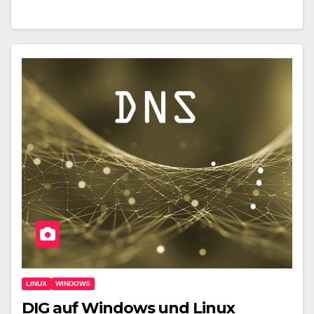
LINUX
WINDOWS
DIG auf Windows und Linux