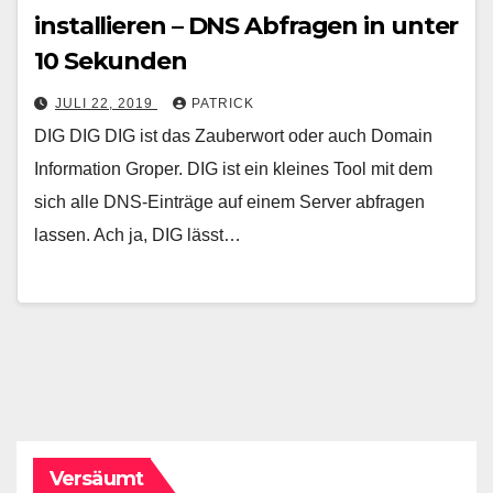
installieren – DNS Abfragen in unter
10 Sekunden
JULI 22, 2019
PATRICK
DIG DIG DIG ist das Zauberwort oder auch Domain
Information Groper. DIG ist ein kleines Tool mit dem
sich alle DNS-Einträge auf einem Server abfragen
lassen. Ach ja, DIG lässt…
Versäumt