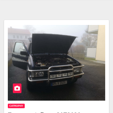
CATROPHY