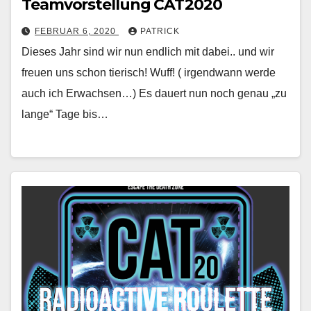
Teamvorstellung CAT2020
FEBRUAR 6, 2020
PATRICK
Dieses Jahr sind wir nun endlich mit dabei.. und wir
freuen uns schon tierisch! Wuff! ( irgendwann werde
auch ich Erwachsen…) Es dauert nun noch genau „zu
lange“ Tage bis…