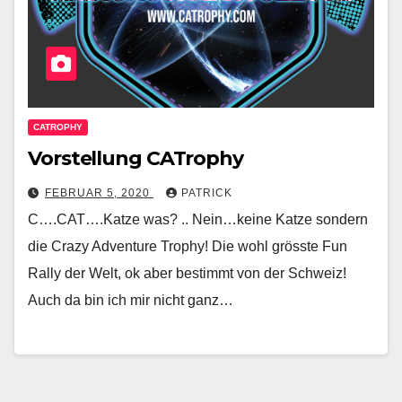
CATROPHY
Vorstellung CATrophy
FEBRUAR 5, 2020
PATRICK
C….CAT….Katze was? .. Nein…keine Katze sondern
die Crazy Adventure Trophy! Die wohl grösste Fun
Rally der Welt, ok aber bestimmt von der Schweiz!
Auch da bin ich mir nicht ganz…