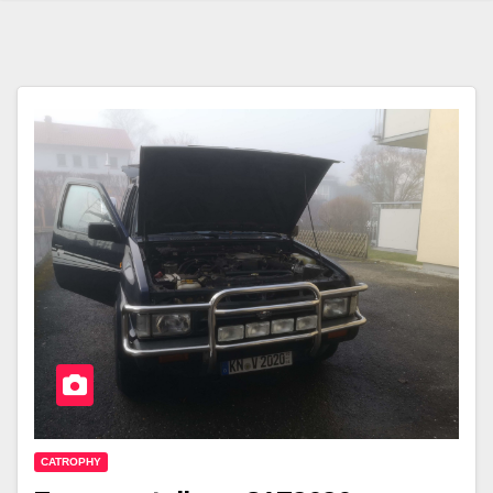
CATROPHY