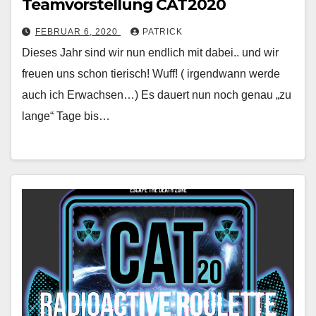
Teamvorstellung CAT2020
FEBRUAR 6, 2020
PATRICK
Dieses Jahr sind wir nun endlich mit dabei.. und wir
freuen uns schon tierisch! Wuff! ( irgendwann werde
auch ich Erwachsen…) Es dauert nun noch genau „zu
lange“ Tage bis…