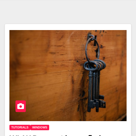
TUTORIALS
WINDOWS