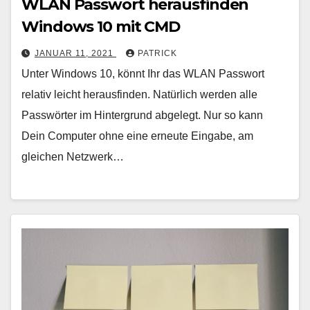
WLAN Passwort herausfinden
Windows 10 mit CMD
JANUAR 11, 2021
PATRICK
Unter Windows 10, könnt Ihr das WLAN Passwort
relativ leicht herausfinden. Natürlich werden alle
Passwörter im Hintergrund abgelegt. Nur so kann
Dein Computer ohne eine erneute Eingabe, am
gleichen Netzwerk…