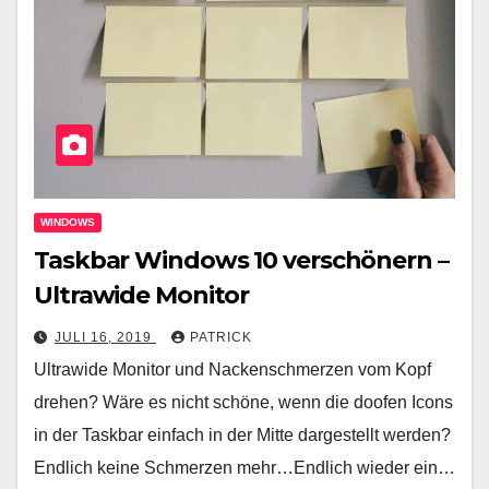
WINDOWS
Taskbar Windows 10 verschönern –
Ultrawide Monitor
JULI 16, 2019
PATRICK
Ultrawide Monitor und Nackenschmerzen vom Kopf
drehen? Wäre es nicht schöne, wenn die doofen Icons
in der Taskbar einfach in der Mitte dargestellt werden?
Endlich keine Schmerzen mehr…Endlich wieder ein…