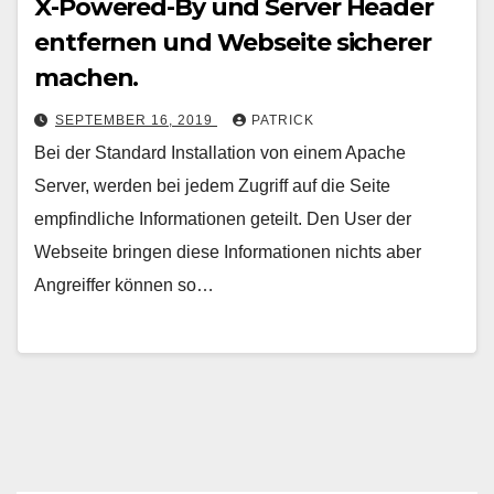
X-Powered-By und Server Header
entfernen und Webseite sicherer
machen.
SEPTEMBER 16, 2019
PATRICK
Bei der Standard Installation von einem Apache
Server, werden bei jedem Zugriff auf die Seite
empfindliche Informationen geteilt. Den User der
Webseite bringen diese Informationen nichts aber
Angreiffer können so…