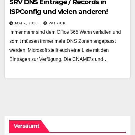
SRV DNS Einträge / Records in
ISPConfig und vielen anderen!
MAI 7, 2020
PATRICK
Immer mehr sind dem Office 365 Wahn verfallen und
somit müssen immer mehr DNS Zonen angepasst
werden. Microsoft stellt euch eine Liste mit den
Einträgen zur Verfügung. Die CNAME’s und…
Versäumt