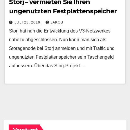
Storj – vermieten Sie Ihren
ungenutzten Festplattenspeicher
JULI 23, 2019
JAKOB
Storj hat nun die Entwicklung des V3-Netzwerkes
nahezu abgeschlossen. Nun kann man sich als
Storagenode bei Storj anmelden und mit Traffic und
ungenutzten Festplattenspeicher sein Taschengeld
aufbessern. Über das Storj-Projekt…
Versäumt