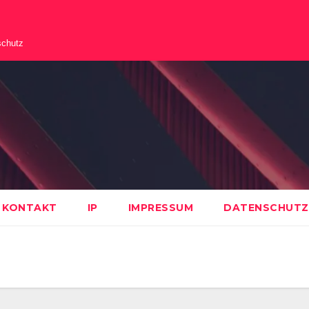
schutz
KONTAKT
IP
IMPRESSUM
DATENSCHUTZ