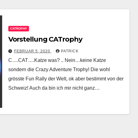
CATROPHY
Vorstellung CATrophy
FEBRUAR 5, 2020
PATRICK
C….CAT….Katze was? .. Nein…keine Katze
sondern die Crazy Adventure Trophy! Die wohl
grösste Fun Rally der Welt, ok aber bestimmt von der
Schweiz! Auch da bin ich mir nicht ganz…