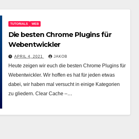
TUTORIALS
WEB
Die besten Chrome Plugins für
Webentwickler
APRIL 4, 2021
JAKOB
Heute zeigen wir euch die besten Chrome Plugins für
Webentwickler. Wir hoffen es hat für jeden etwas
dabei, wir haben mal versucht in einige Kategorien
zu gliedern. Clear Cache –…