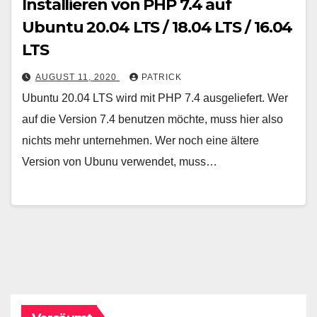
Installieren von PHP 7.4 auf
Ubuntu 20.04 LTS / 18.04 LTS / 16.04
LTS
AUGUST 11, 2020
PATRICK
Ubuntu 20.04 LTS wird mit PHP 7.4 ausgeliefert. Wer
auf die Version 7.4 benutzen möchte, muss hier also
nichts mehr unternehmen. Wer noch eine ältere
Version von Ubunu verwendet, muss…