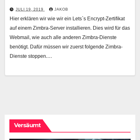
JULI 19, 2019
JAKOB
Hier erklären wir wie wir ein Lets`s Encrypt-Zertifikat
auf einem Zimbra-Server installieren. Dies wird für das
Webmail, wie auch alle anderen Zimbra-Dienste
benötigt. Dafür müssen wir zuerst folgende Zimbra-
Dienste stoppen.…
Versäumt