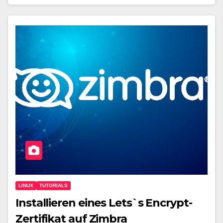
LINUX
TUTORIALS
Installieren eines Lets`s Encrypt-
Zertifikat auf Zimbra