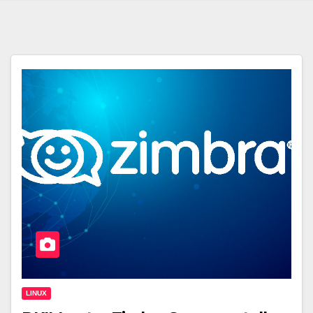
LINUX