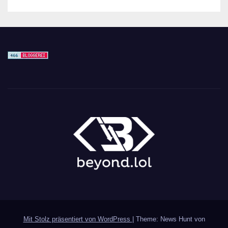
Mit Stolz präsentiert von WordPress
|
Theme: News Hunt von