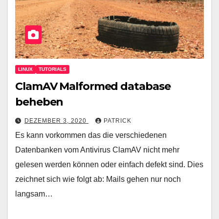
LINUX
TUTORIALS
ClamAV Malformed database
beheben
DEZEMBER 3, 2020
PATRICK
Es kann vorkommen das die verschiedenen
Datenbanken vom Antivirus ClamAV nicht mehr
gelesen werden können oder einfach defekt sind. Dies
zeichnet sich wie folgt ab: Mails gehen nur noch
langsam…