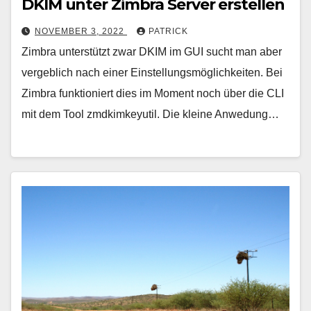
DKIM unter Zimbra Server erstellen
NOVEMBER 3, 2022
PATRICK
Zimbra unterstützt zwar DKIM im GUI sucht man aber
vergeblich nach einer Einstellungsmöglichkeiten. Bei
Zimbra funktioniert dies im Moment noch über die CLI
mit dem Tool zmdkimkeyutil. Die kleine Anwedung…