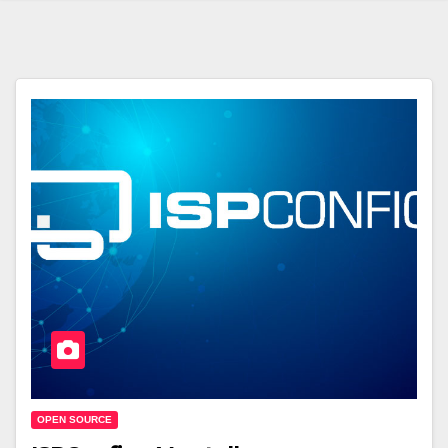
OPEN SOURCE