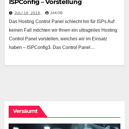
ISPConfig – Vorstellung
JULI 16, 2019
JAKOB
Das Hosting Control Panel schlecht hin für ISPs Auf
keinen Fall möchten wir Ihnen ein ultrageiles Hosting
Control Panel vorstellen, welches wir im Einsatz
haben – ISPConfig3. Das Control Panel…
Versäumt