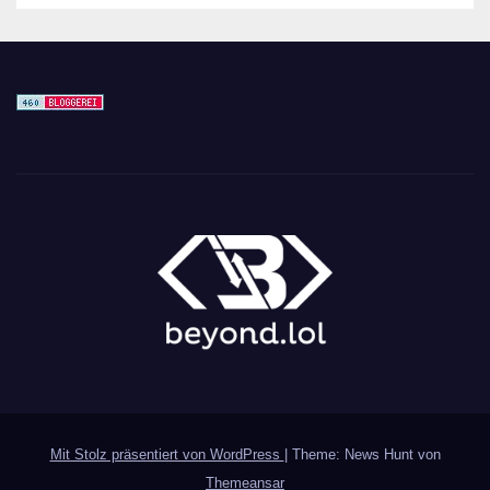
Mit Stolz präsentiert von WordPress
|
Theme: News Hunt von
Themeansar