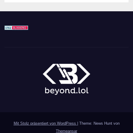
Mit Stolz präsentiert von WordPress
|
Theme: News Hunt von
Themeansar