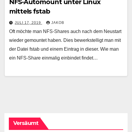
NFS-Automount unter Linux
mittels fstab
JULI 17, 2019
JAKOB
Oft möchte man NFS-Shares auch nach dem Neustart
wieder gemountet haben. Dies bewerkstelligt man mit
der Datei fstab und einem Eintrag in dieser. Wie man
ein NFS-Share einmalig einbindet findet…
Versäumt