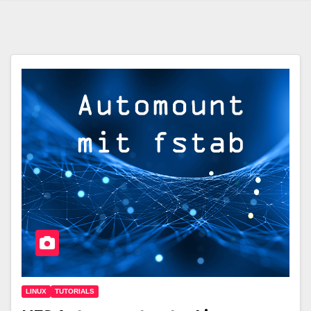
LINUX
TUTORIALS