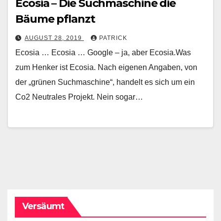
Ecosia – Die Suchmaschine die
Bäume pflanzt
AUGUST 28, 2019
PATRICK
Ecosia … Ecosia … Google – ja, aber Ecosia.Was
zum Henker ist Ecosia. Nach eigenen Angaben, von
der „grünen Suchmaschine“, handelt es sich um ein
Co2 Neutrales Projekt. Nein sogar…
Versäumt