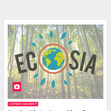
LUSTIGES AUS DER IT