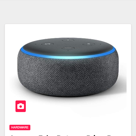
HARDWARE