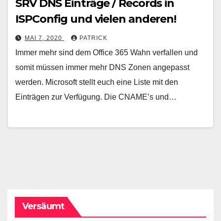
SRV DNS Einträge / Records in
ISPConfig und vielen anderen!
MAI 7, 2020
PATRICK
Immer mehr sind dem Office 365 Wahn verfallen und
somit müssen immer mehr DNS Zonen angepasst
werden. Microsoft stellt euch eine Liste mit den
Einträgen zur Verfügung. Die CNAME’s und…
Versäumt