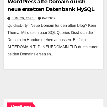
WordPress alte Domain durch
neue ersetzen Datenbank MySQL
JUNI 29, 2020
PATRICK
Quick&Dirty ; Neue Domain für den alten Blog? Kein
Thema. Mit diesen paar SQL Queries lässt sich die
Domain im Handumdrehen anpassen. Einfach:
ALTEDOMAIN.TLD, NEUEDOMAIN.TLD durch euren
beiden Domains ersetzen…
Versäumt