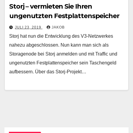
Storj – vermieten Sie Ihren
ungenutzten Festplattenspeicher
JULI 23, 2019
JAKOB
Storj hat nun die Entwicklung des V3-Netzwerkes
nahezu abgeschlossen. Nun kann man sich als
Storagenode bei Storj anmelden und mit Traffic und
ungenutzten Festplattenspeicher sein Taschengeld
aufbessern. Über das Storj-Projekt…