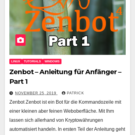
LINUX
TUTORIALS
WINDOWS
Zenbot – Anleitung für Anfänger –
Part 1
NOVEMBER 25, 2019
PATRICK
Zenbot Zenbot ist ein Bot für die Kommandozeile mit
einer kleinen aber feinen Weboberfläche. Mit Ihm
lassen sich allerhand von Kryptowährungen
automatisiert handeln. In ersten Teil der Anleitung geht