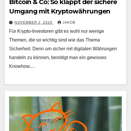
Bitcoin & Co: So klappt der sichere
Umgang mit Kryptowährungen
NOVEMBER 2, 2020
JAKOB
Für Krypto-Investoren gibt es wohl nur wenige
Themen, die so wichtig sind wie das Thema
Sicherheit. Denn um sicher mit digitalen Währungen
handeln zu können, benötigt man ein gewisses
Knowhow.…