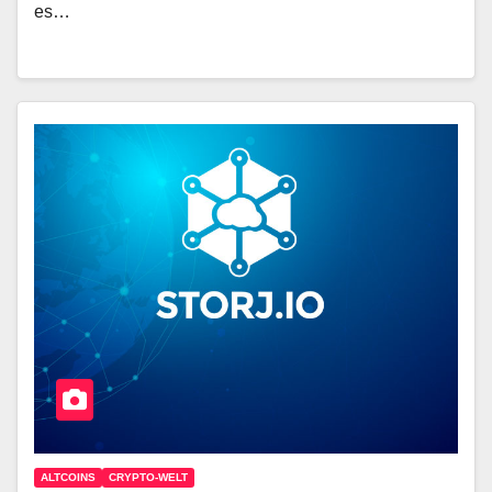
es…
ALTCOINS
CRYPTO-WELT