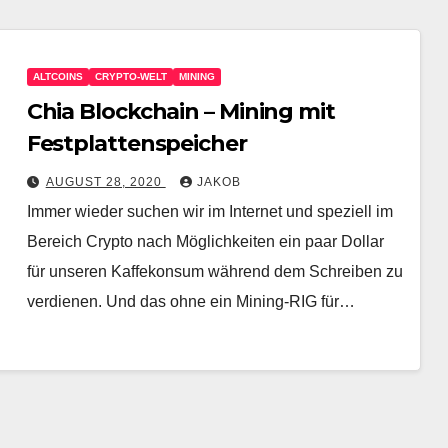
ALTCOINS
CRYPTO-WELT
MINING
Chia Blockchain – Mining mit
Festplattenspeicher
AUGUST 28, 2020
JAKOB
Immer wieder suchen wir im Internet und speziell im
Bereich Crypto nach Möglichkeiten ein paar Dollar
für unseren Kaffekonsum während dem Schreiben zu
verdienen. Und das ohne ein Mining-RIG für…