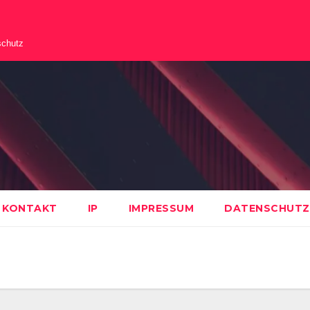
schutz
KONTAKT
IP
IMPRESSUM
DATENSCHUTZ