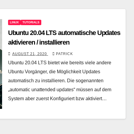
LINUX
TUTORIALS
Ubuntu 20.04 LTS automatische Updates
aktivieren / installieren
AUGUST 21, 2020
PATRICK
Ubuntu 20.04 LTS bietet wie bereits viele andere
Ubuntu Vorgänger, die Möglichkeit Updates
automatisch zu installieren. Die sogenannten
„automatic unattended updates“ müssen auf dem
System aber zuerst Konfiguriert bzw aktiviert…