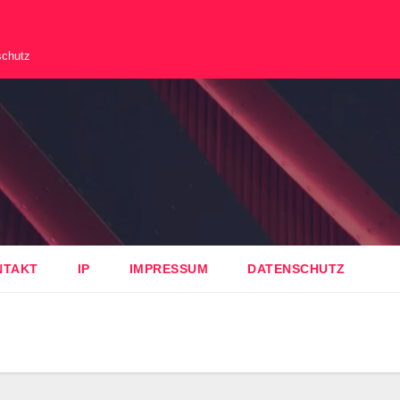
schutz
NTAKT
IP
IMPRESSUM
DATENSCHUTZ