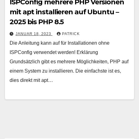
ISPConfig mehrere PHP Versionen
mit apt installieren auf Ubuntu –
2025 bis PHP 8.5
JANUAR 18, 2023
PATRICK
Die Anleitung kann auf für Installationen ohne
ISPConfig verwendet werden! Erklärung
Grundsätzlich gibt es mehrere Möglichkeiten, PHP auf
einem System zu installieren. Die einfachste ist es,
dies direkt mit apt…