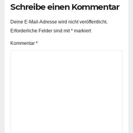
Schreibe einen Kommentar
Deine E-Mail-Adresse wird nicht veröffentlicht.
Erforderliche Felder sind mit
*
markiert
Kommentar
*