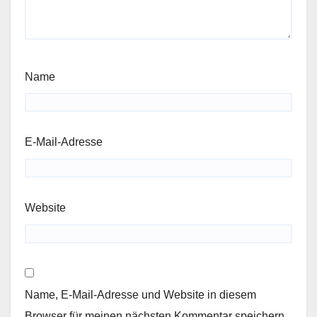
Name
E-Mail-Adresse
Website
Name, E-Mail-Adresse und Website in diesem
Browser für meinen nächsten Kommentar speichern.