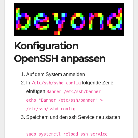
Konfiguration
OpenSSH anpassen
Auf dem System anmelden
In
folgende Zeile
/etc/ssh/sshd_config
einfügen
Banner /etc/ssh/banner
echo "Banner /etc/ssh/banner" >
/etc/ssh/sshd_config
Speichern und den ssh Service neu starten
sudo systemctl reload ssh.service