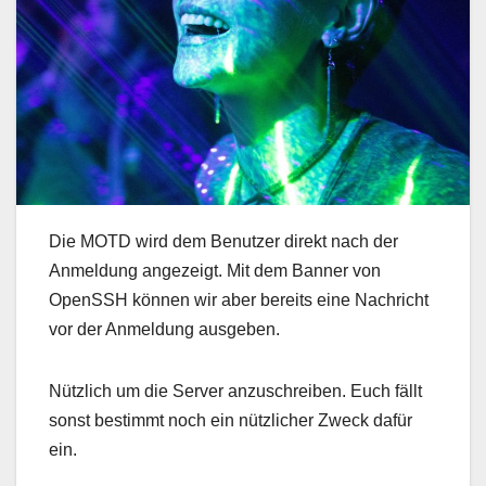
Die MOTD wird dem Benutzer direkt nach der
Anmeldung angezeigt. Mit dem Banner von
OpenSSH können wir aber bereits eine Nachricht
vor der Anmeldung ausgeben.
Nützlich um die Server anzuschreiben. Euch fällt
sonst bestimmt noch ein nützlicher Zweck dafür
ein.