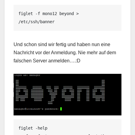
figlet -f mono12 beyond > 
/etc/ssh/banner
Und schon sind wir fertig und haben nun eine
Nachricht vor der Anmeldung. Nie mehr auf dem
falschen Server anmelden….:D
figlet -help
