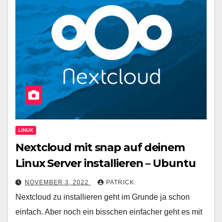
LINUX
Nextcloud mit snap auf deinem
Linux Server installieren – Ubuntu
NOVEMBER 3, 2022
PATRICK
Nextcloud zu installieren geht im Grunde ja schon
einfach. Aber noch ein bisschen einfacher geht es mit