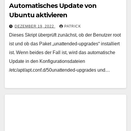
Automatisches Update von
Ubuntu aktivieren
DEZEMBER 19, 2022
PATRICK
Dieses Skript überprüft zunächst, ob der Benutzer root
ist und ob das Paket „unattended-upgrades“ installiert
ist. Wenn beides der Fall ist, wird das automatische
Update in den Konfigurationsdateien
/etc/apt/apt.conf.d/50unattended-upgrades und…