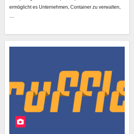
ermöglicht es Unternehmen, Container zu verwalten,
…