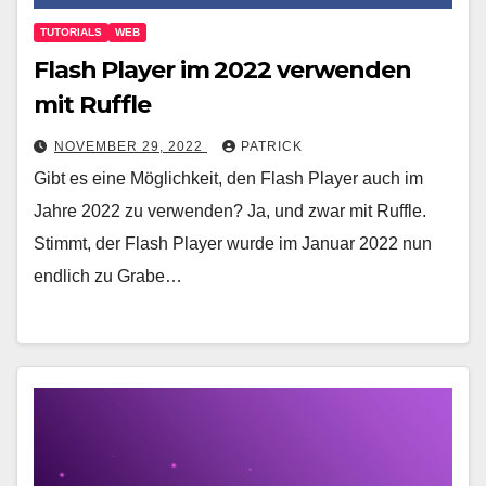
TUTORIALS
WEB
Flash Player im 2022 verwenden
mit Ruffle
NOVEMBER 29, 2022
PATRICK
Gibt es eine Möglichkeit, den Flash Player auch im
Jahre 2022 zu verwenden? Ja, und zwar mit Ruffle.
Stimmt, der Flash Player wurde im Januar 2022 nun
endlich zu Grabe…