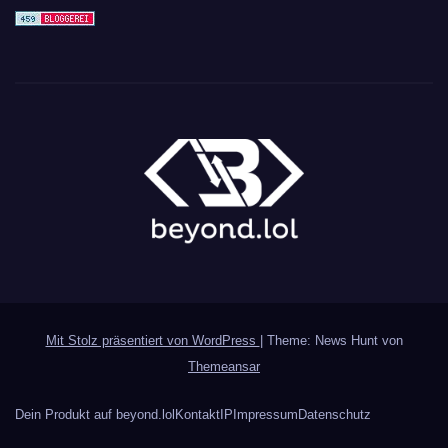
Mit Stolz präsentiert von WordPress
|
Theme: News Hunt von
Themeansar
Dein Produkt auf beyond.lol
Kontakt
IP
Impressum
Datenschutz