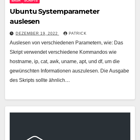
BASH
SCRIPTS
Ubuntu Systemparameter
auslesen
DEZEMBER 19, 2022
PATRICK
Auslesen von verschiedenen Parametern, wie: Das
Skript verwendet verschiedene Kommandos wie
hostname, ip, cat, awk, uname, apt, und df, um die
gewünschten Informationen auszulesen. Die Ausgabe
des Skripts sollte ähnlich…