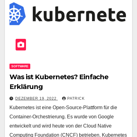
SOFTWARE
Was ist Kubernetes? Einfache
Erklärung
DEZEMBER 19, 2022
PATRICK
Kubernetes ist eine Open-Source-Plattform für die
Container-Orchestrierung. Es wurde von Google
entwickelt und wird heute von der Cloud Native
Computing Foundation (CNCF) betrieben. Kubernetes