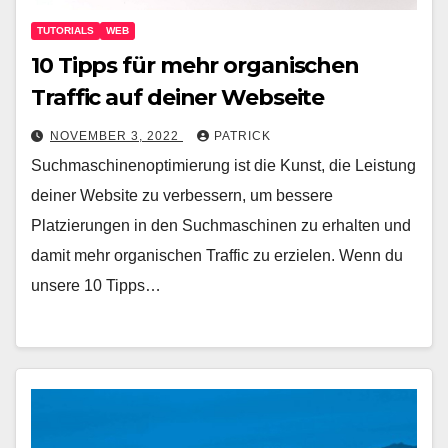
TUTORIALS
WEB
10 Tipps für mehr organischen
Traffic auf deiner Webseite
NOVEMBER 3, 2022
PATRICK
Suchmaschinenoptimierung ist die Kunst, die Leistung
deiner Website zu verbessern, um bessere
Platzierungen in den Suchmaschinen zu erhalten und
damit mehr organischen Traffic zu erzielen. Wenn du
unsere 10 Tipps…