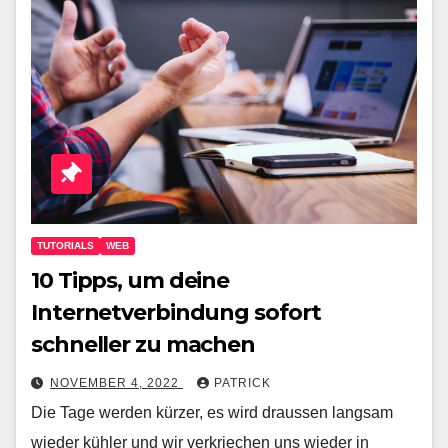
TUTORIALS
WEB
10 Tipps, um deine
Internetverbindung sofort
schneller zu machen
NOVEMBER 4, 2022
PATRICK
Die Tage werden kürzer, es wird draussen langsam
wieder kühler und wir verkriechen uns wieder in