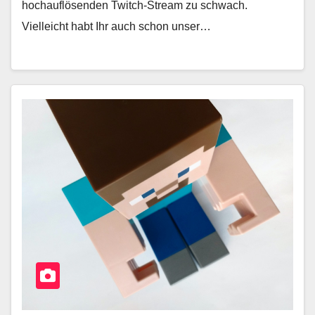
hochauflösenden Twitch-Stream zu schwach.
Vielleicht habt Ihr auch schon unser…