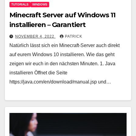
TUTORIALS
WINDOWS
Minecraft Server auf Windows 11
installieren – Garantiert
NOVEMBER 4, 2022
PATRICK
Natürlich lässt sich ein Minecraft-Server auch direkt
auf eurem Windows 10 installieren. Wie das geht
zeigen wir euch in den nächsten Minuten. 1. Java
installieren Öffnet die Seite
https://java.com/en/download/manual.jsp und…