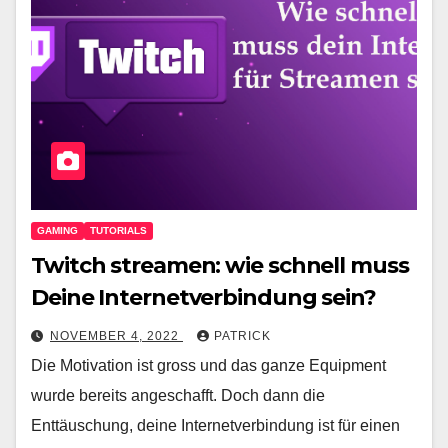
GAMING
TUTORIALS
Twitch streamen: wie schnell muss
Deine Internetverbindung sein?
NOVEMBER 4, 2022
PATRICK
Die Motivation ist gross und das ganze Equipment
wurde bereits angeschafft. Doch dann die
Enttäuschung, deine Internetverbindung ist für einen