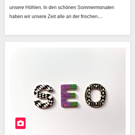
unsere Höhlen. In den schönen Sommermonaten
haben wir unsere Zeit alle an der frischen…