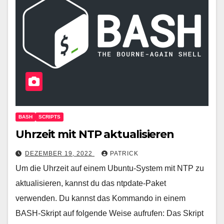
BASH
SCRIPTS
Uhrzeit mit NTP aktualisieren
DEZEMBER 19, 2022
PATRICK
Um die Uhrzeit auf einem Ubuntu-System mit NTP zu
aktualisieren, kannst du das ntpdate-Paket
verwenden. Du kannst das Kommando in einem
BASH-Skript auf folgende Weise aufrufen: Das Skript