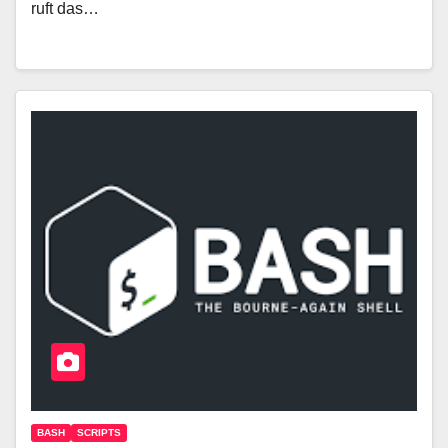
ruft das…
BASH
SCRIPTS