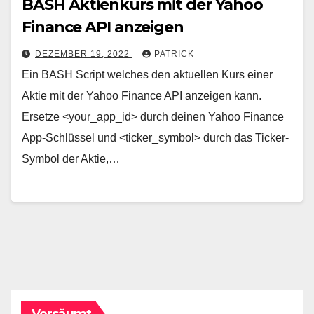
BASH Aktienkurs mit der Yahoo
Finance API anzeigen
DEZEMBER 19, 2022
PATRICK
Ein BASH Script welches den aktuellen Kurs einer
Aktie mit der Yahoo Finance API anzeigen kann.
Ersetze <your_app_id> durch deinen Yahoo Finance
App-Schlüssel und <ticker_symbol> durch das Ticker-
Symbol der Aktie,…
Versäumt