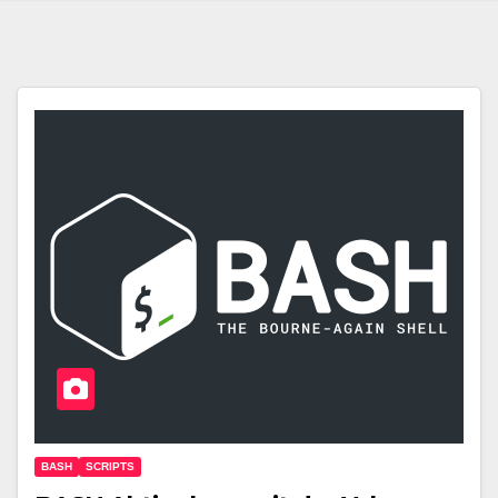
BASH
SCRIPTS