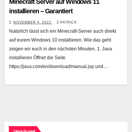
Minecraft Server auf Windows 11
installieren – Garantiert
NOVEMBER 4, 2022
PATRICK
Natürlich lässt sich ein Minecraft-Server auch direkt
auf eurem Windows 10 installieren. Wie das geht
zeigen wir euch in den nächsten Minuten. 1. Java
installieren Öffnet die Seite
https://java.com/en/download/manual.jsp und…
Versäumt