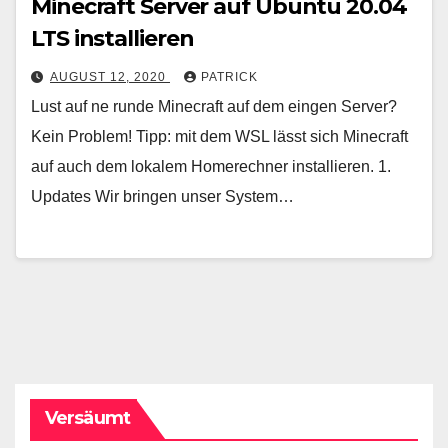
Minecraft Server auf Ubuntu 20.04
LTS installieren
AUGUST 12, 2020
PATRICK
Lust auf ne runde Minecraft auf dem eingen Server?
Kein Problem! Tipp: mit dem WSL lässt sich Minecraft
auf auch dem lokalem Homerechner installieren. 1.
Updates Wir bringen unser System…
Versäumt