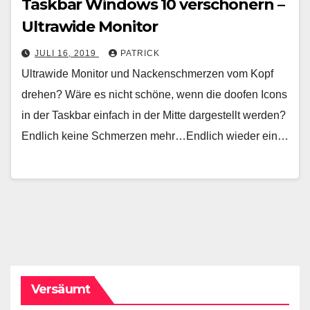
Taskbar Windows 10 verschönern –
Ultrawide Monitor
JULI 16, 2019
PATRICK
Ultrawide Monitor und Nackenschmerzen vom Kopf
drehen? Wäre es nicht schöne, wenn die doofen Icons
in der Taskbar einfach in der Mitte dargestellt werden?
Endlich keine Schmerzen mehr…Endlich wieder ein…
Versäumt