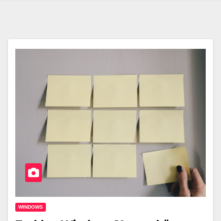
WINDOWS