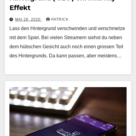
Effekt
MAI 26, 2020
PATRICK
Lass den Hintergrund verschwinden und verschmelze
mit dem Spiel. Bei vielen Streamern siehst du neben
dem hübschen Gesicht auch noch einen grossen Teil
des Hintergrunds. Da kann passen, aber meistens…