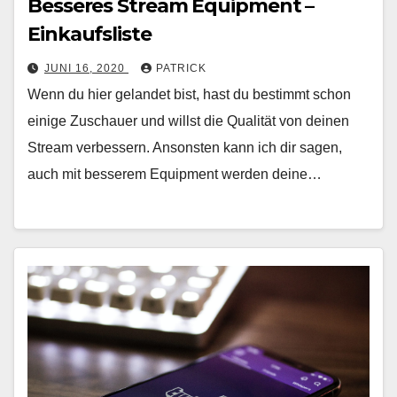
Besseres Stream Equipment –
Einkaufsliste
JUNI 16, 2020
PATRICK
Wenn du hier gelandet bist, hast du bestimmt schon
einige Zuschauer und willst die Qualität von deinen
Stream verbessern. Ansonsten kann ich dir sagen,
auch mit besserem Equipment werden deine…