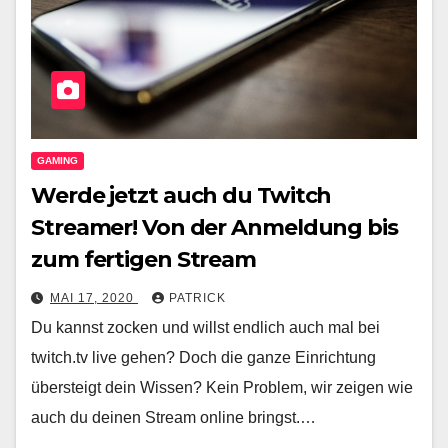
GAMING
Werde jetzt auch du Twitch
Streamer! Von der Anmeldung bis
zum fertigen Stream
MAI 17, 2020
PATRICK
Du kannst zocken und willst endlich auch mal bei
twitch.tv live gehen? Doch die ganze Einrichtung
übersteigt dein Wissen? Kein Problem, wir zeigen wie
auch du deinen Stream online bringst.…