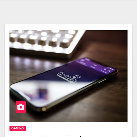
GAMING