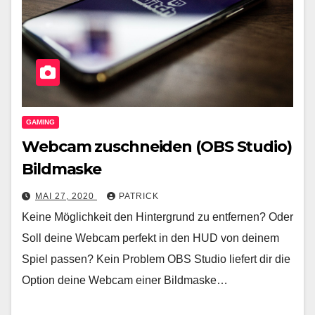
GAMING
Webcam zuschneiden (OBS Studio)
Bildmaske
MAI 27, 2020
PATRICK
Keine Möglichkeit den Hintergrund zu entfernen? Oder
Soll deine Webcam perfekt in den HUD von deinem
Spiel passen? Kein Problem OBS Studio liefert dir die
Option deine Webcam einer Bildmaske…