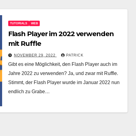
TUTORIALS
WEB
Flash Player im 2022 verwenden
mit Ruffle
NOVEMBER 29, 2022
PATRICK
Gibt es eine Möglichkeit, den Flash Player auch im
Jahre 2022 zu verwenden? Ja, und zwar mit Ruffle.
Stimmt, der Flash Player wurde im Januar 2022 nun
endlich zu Grabe…