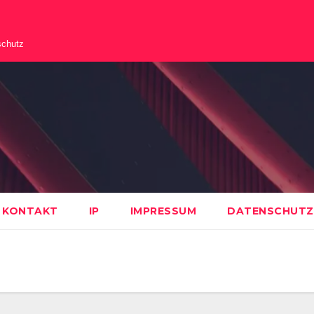
schutz
KONTAKT
IP
IMPRESSUM
DATENSCHUTZ