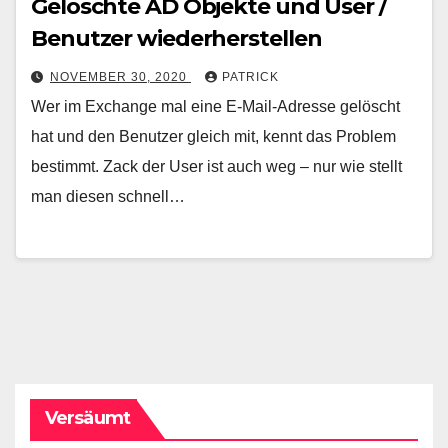
Gelöschte AD Objekte und User /
Benutzer wiederherstellen
NOVEMBER 30, 2020
PATRICK
Wer im Exchange mal eine E-Mail-Adresse gelöscht
hat und den Benutzer gleich mit, kennt das Problem
bestimmt. Zack der User ist auch weg – nur wie stellt
man diesen schnell…
Versäumt