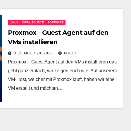
LINUX
OPEN SOURCE
SOFTWARE
Proxmox – Guest Agent auf den
VMs installieren
DEZEMBER 29, 2020
JAKOB
Proxmox – Guest Agent auf den VMs installieren das
geht ganz einfach, wir zeigen euch wie. Auf unserem
VM-Host, welcher mit Proxmox läuft, haben wir eine
VM erstellt und möchten…