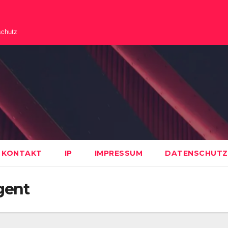
schutz
KONTAKT
IP
IMPRESSUM
DATENSCHUTZ
gent